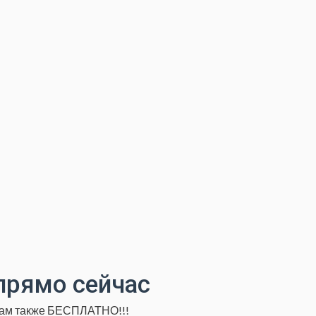
прямо сейчас
Вам также БЕСПЛАТНО!!!