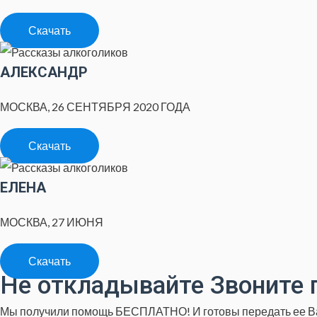
Скачать
АЛЕКСАНДР
МОСКВА, 26 СЕНТЯБРЯ 2020 ГОДА
Скачать
ЕЛЕНА
МОСКВА, 27 ИЮНЯ
Скачать
Не откладывайте Звоните 
Мы получили помощь БЕСПЛАТНО! И готовы передать ее 