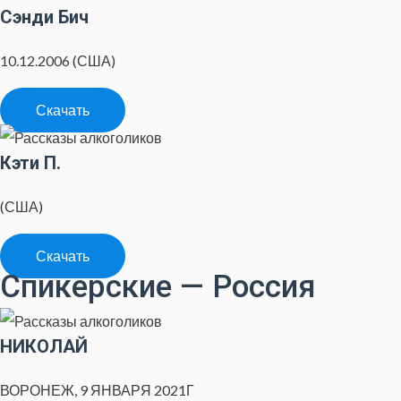
Сэнди Бич
10.12.2006 (США)
Скачать
Кэти П.
(США)
Скачать
Спикерские — Россия
НИКОЛАЙ
ВОРОНЕЖ, 9 ЯНВАРЯ 2021Г